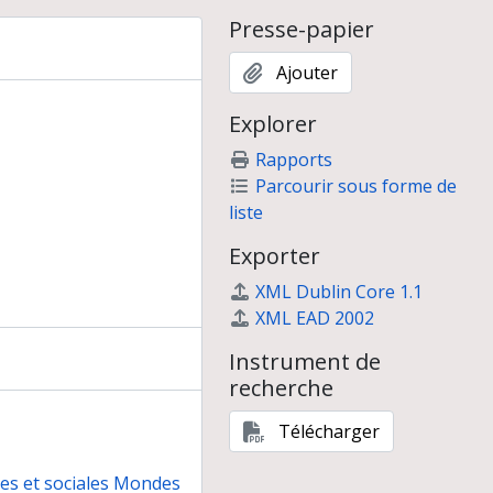
Presse-papier
Ajouter
Explorer
Rapports
Parcourir sous forme de
liste
Exporter
XML Dublin Core 1.1
XML EAD 2002
Instrument de
recherche
Télécharger
nes et sociales Mondes