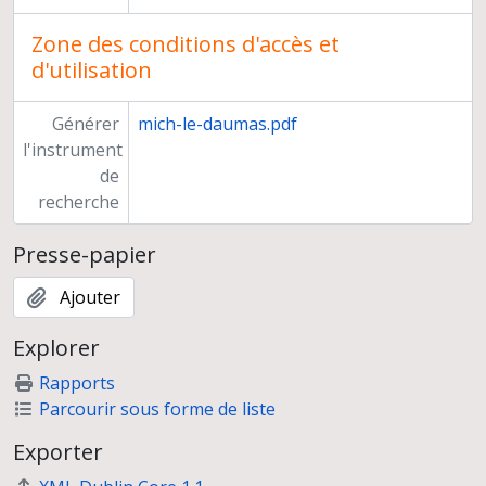
Zone des conditions d'accès et
d'utilisation
Générer
mich-le-daumas.pdf
l'instrument
de
recherche
Presse-papier
Ajouter
Explorer
Rapports
Parcourir sous forme de liste
Exporter