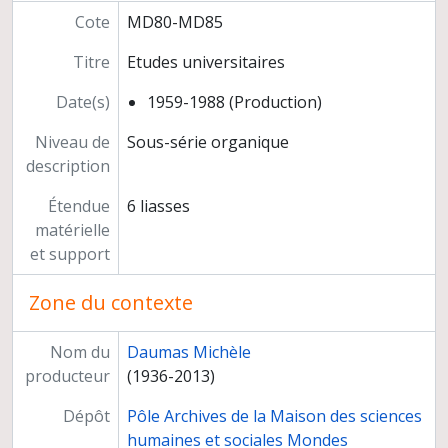
Cote
MD80-MD85
Titre
Etudes universitaires
Date(s)
1959-1988 (Production)
Niveau de
Sous-série organique
description
Étendue
6 liasses
matérielle
et support
Zone du contexte
Nom du
Daumas Michèle
producteur
(1936-2013)
Dépôt
Pôle Archives de la Maison des sciences
humaines et sociales Mondes