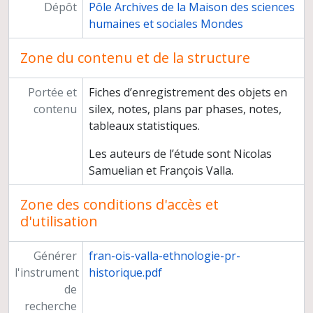
Dépôt
Pôle Archives de la Maison des sciences
humaines et sociales Mondes
Zone du contenu et de la structure
Portée et
Fiches d’enregistrement des objets en
contenu
silex, notes, plans par phases, notes,
tableaux statistiques.
Les auteurs de l’étude sont Nicolas
Samuelian et François Valla.
Zone des conditions d'accès et
d'utilisation
Générer
fran-ois-valla-ethnologie-pr-
l'instrument
historique.pdf
de
recherche