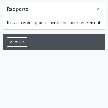
Rapports
Il n'y a pas de rapports pertinents pour cet élément
Annuler