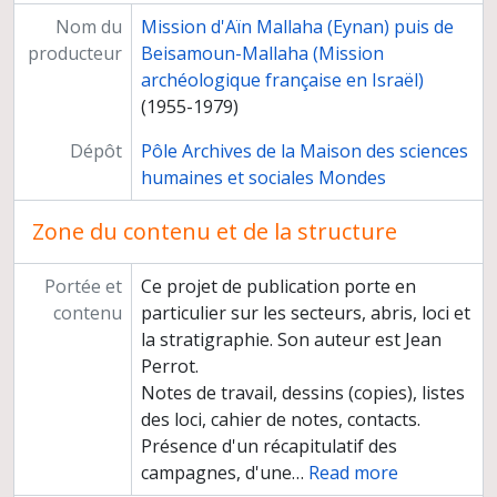
Nom du
Mission d'Aïn Mallaha (Eynan) puis de
producteur
Beisamoun-Mallaha (Mission
archéologique française en Israël)
(1955-1979)
Dépôt
Pôle Archives de la Maison des sciences
humaines et sociales Mondes
Zone du contenu et de la structure
Portée et
Ce projet de publication porte en
contenu
particulier sur les secteurs, abris, loci et
la stratigraphie. Son auteur est Jean
Perrot.
Notes de travail, dessins (copies), listes
des loci, cahier de notes, contacts.
Présence d'un récapitulatif des
campagnes, d'une
…
Read more