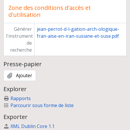
Zone des conditions d'accès et
d'utilisation
Générer
jean-perrot-d-l-gation-arch-ologique-
l'instrument
fran-aise-en-iran-susiane-et-suse.pdf
de
recherche
Presse-papier
Ajouter
Explorer
Rapports
Parcourir sous forme de liste
Exporter
XML Dublin Core 1.1