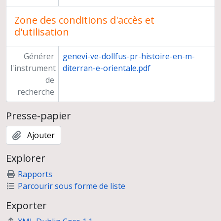
Zone des conditions d'accès et
d'utilisation
Générer
genevi-ve-dollfus-pr-histoire-en-m-
l'instrument
diterran-e-orientale.pdf
de
recherche
Presse-papier
Ajouter
Explorer
Rapports
Parcourir sous forme de liste
Exporter