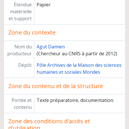
Étendue
Papier
matérielle
et support
Zone du contexte
Nom du
Agut Damien
producteur
(Chercheur au CNRS à partir de 2012)
Dépôt
Pôle Archives de la Maison des sciences
humaines et sociales Mondes
Zone du contenu et de la structure
Portée et
Texte préparatoire, documentation.
contenu
Zone des conditions d'accès et
d'utilisation