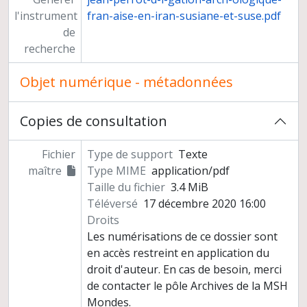
l'instrument
fran-aise-en-iran-susiane-et-suse.pdf
de
recherche
Objet numérique - métadonnées
Copies de consultation
Fichier
Type de support
Texte
maître
Type MIME
application/pdf
Taille du fichier
3.4 MiB
Téléversé
17 décembre 2020 16:00
Droits
Les numérisations de ce dossier sont
en accès restreint en application du
droit d'auteur. En cas de besoin, merci
de contacter le pôle Archives de la MSH
Mondes.