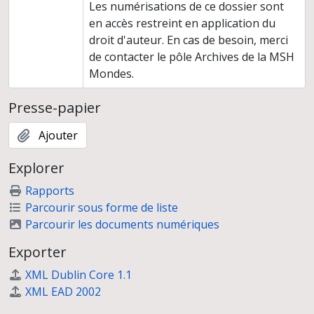
Les numérisations de ce dossier sont
en accès restreint en application du
droit d'auteur. En cas de besoin, merci
de contacter le pôle Archives de la MSH
Mondes.
Presse-papier
Ajouter
Explorer
Rapports
Parcourir sous forme de liste
Parcourir les documents numériques
Exporter
XML Dublin Core 1.1
XML EAD 2002