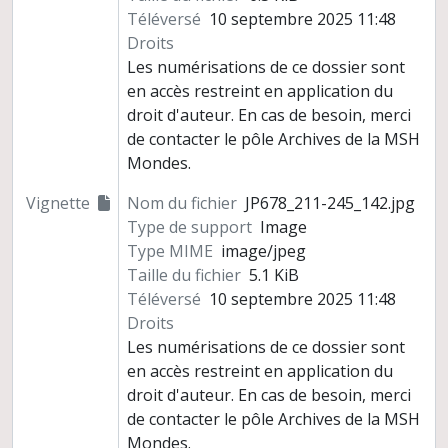
Téléversé
10 septembre 2025 11:48
Droits
Les numérisations de ce dossier sont
en accès restreint en application du
droit d'auteur. En cas de besoin, merci
de contacter le pôle Archives de la MSH
Mondes.
Vignette
Nom du fichier
JP678_211-245_142.jpg
Type de support
Image
Type MIME
image/jpeg
Taille du fichier
5.1 KiB
Téléversé
10 septembre 2025 11:48
Droits
Les numérisations de ce dossier sont
en accès restreint en application du
droit d'auteur. En cas de besoin, merci
de contacter le pôle Archives de la MSH
Mondes.