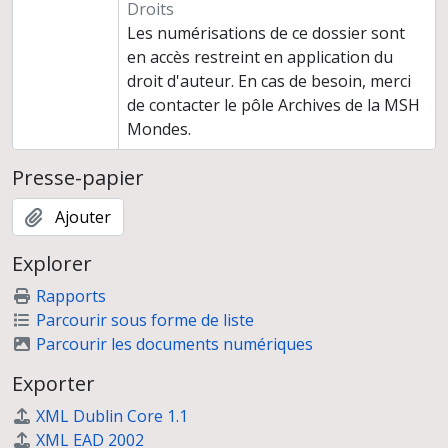
Droits
Les numérisations de ce dossier sont
en accès restreint en application du
droit d'auteur. En cas de besoin, merci
de contacter le pôle Archives de la MSH
Mondes.
Presse-papier
Ajouter
Explorer
Rapports
Parcourir sous forme de liste
Parcourir les documents numériques
Exporter
XML Dublin Core 1.1
XML EAD 2002