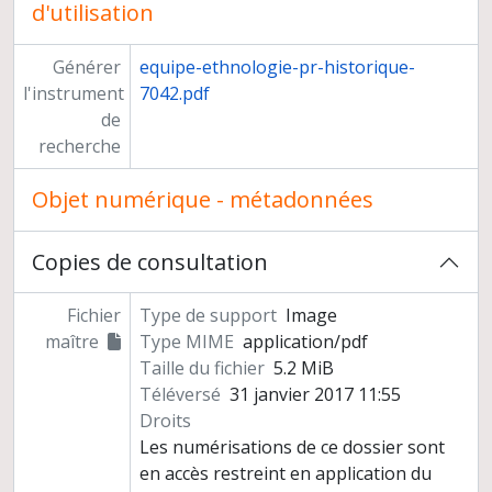
d'utilisation
Générer
equipe-ethnologie-pr-historique-
l'instrument
7042.pdf
de
recherche
Objet numérique - métadonnées
Copies de consultation
Fichier
Type de support
Image
maître
Type MIME
application/pdf
Taille du fichier
5.2 MiB
Téléversé
31 janvier 2017 11:55
Droits
Les numérisations de ce dossier sont
en accès restreint en application du