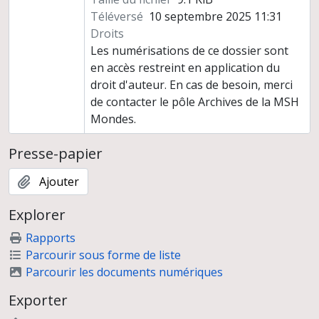
Téléversé
10 septembre 2025 11:31
Droits
Les numérisations de ce dossier sont
en accès restreint en application du
droit d'auteur. En cas de besoin, merci
de contacter le pôle Archives de la MSH
Mondes.
Presse-papier
Ajouter
Explorer
Rapports
Parcourir sous forme de liste
Parcourir les documents numériques
Exporter