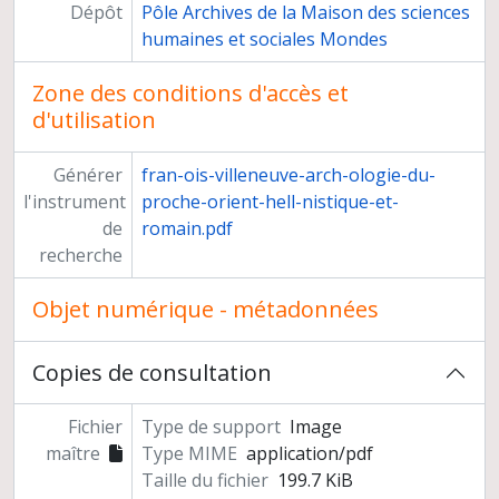
Dépôt
Pôle Archives de la Maison des sciences
humaines et sociales Mondes
Zone des conditions d'accès et
d'utilisation
Générer
fran-ois-villeneuve-arch-ologie-du-
l'instrument
proche-orient-hell-nistique-et-
de
romain.pdf
recherche
Objet numérique - métadonnées
Copies de consultation
Fichier
Type de support
Image
maître
Type MIME
application/pdf
Taille du fichier
199.7 KiB