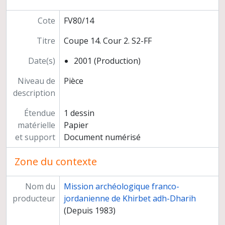
Cote
FV80/14
Titre
Coupe 14. Cour 2. S2-FF
Date(s)
2001 (Production)
Niveau de
Pièce
description
Étendue
1 dessin
matérielle
Papier
et support
Document numérisé
Zone du contexte
Nom du
Mission archéologique franco-
producteur
jordanienne de Khirbet adh-Dharih
(Depuis 1983)