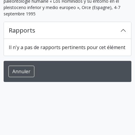
paléontologie humaine « Los Hominidos y su entorno en el
pleistoceno inferior y medio europeo », Orce (Espagne), 4-7
septembre 1995
Rapports
Il n'y a pas de rapports pertinents pour cet élément
Annuler