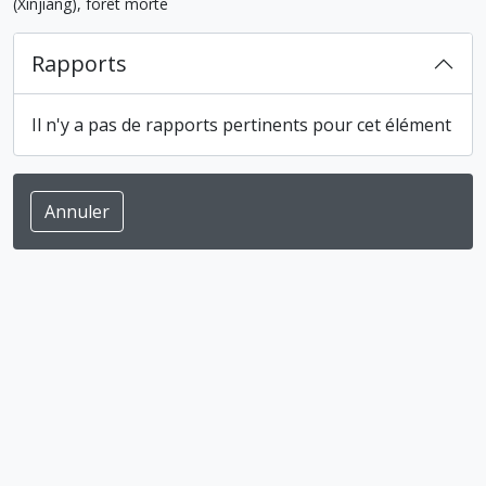
(Xinjiang), forêt morte
Rapports
Il n'y a pas de rapports pertinents pour cet élément
Annuler