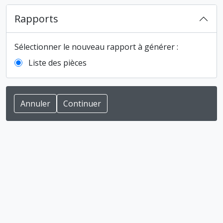
Rapports
Sélectionner le nouveau rapport à générer :
Liste des pièces
Annuler