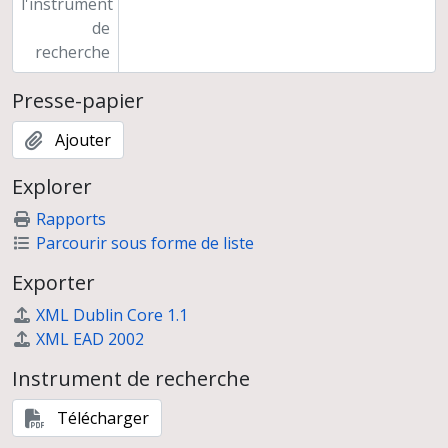
l'instrument
de
recherche
Presse-papier
Ajouter
Explorer
Rapports
Parcourir sous forme de liste
Exporter
XML Dublin Core 1.1
XML EAD 2002
Instrument de recherche
Télécharger