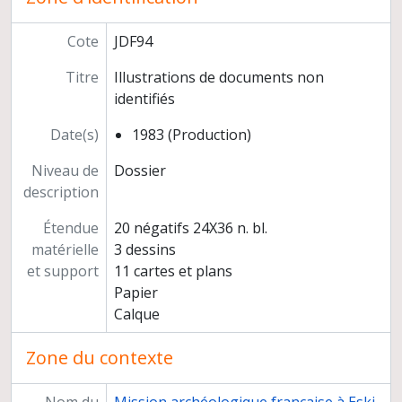
Cote
JDF94
Titre
Illustrations de documents non
identifiés
Date(s)
1983 (Production)
Niveau de
Dossier
description
Étendue
20 négatifs 24X36 n. bl.
matérielle
3 dessins
et support
11 cartes et plans
Papier
Calque
Zone du contexte