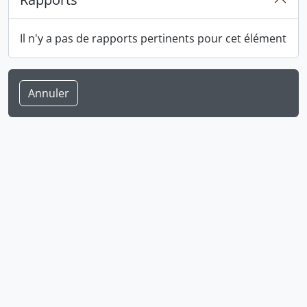
Il n'y a pas de rapports pertinents pour cet élément
Annuler