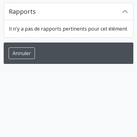
Rapports
Il n'y a pas de rapports pertinents pour cet élément
Annuler