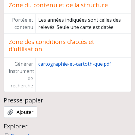
Zone du contenu et de la structure
Portée et
Les années indiquées sont celles des
contenu
relevés. Seule une carte est datée.
Zone des conditions d'accès et
d'utilisation
Générer
cartographie-et-cartoth-que.pdf
l'instrument
de
recherche
Presse-papier
Ajouter
Explorer