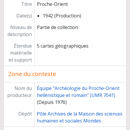
Titre
Proche-Orient
Date(s)
1942 (Production)
Niveau de
Partie de collection
description
Étendue
5 cartes géographiques
matérielle
et support
Zone du contexte
Nom du
Équipe "Archéologie du Proche-Orient
producteur
hellénistique et romain" (UMR 7041)
(Depuis 1976)
Dépôt
Pôle Archives de la Maison des sciences
humaines et sociales Mondes