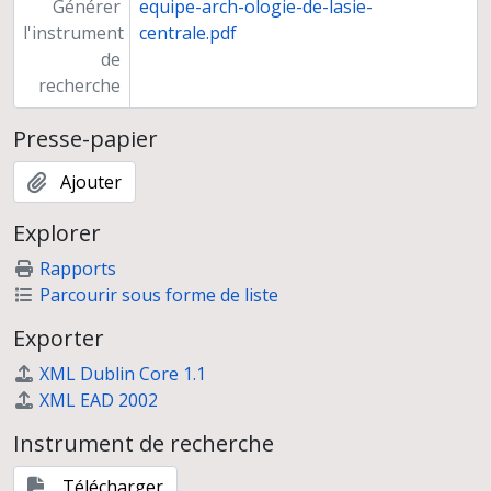
Générer
equipe-arch-ologie-de-lasie-
l'instrument
centrale.pdf
de
recherche
Presse-papier
Ajouter
Explorer
Rapports
Parcourir sous forme de liste
Exporter
XML Dublin Core 1.1
XML EAD 2002
Instrument de recherche
Télécharger