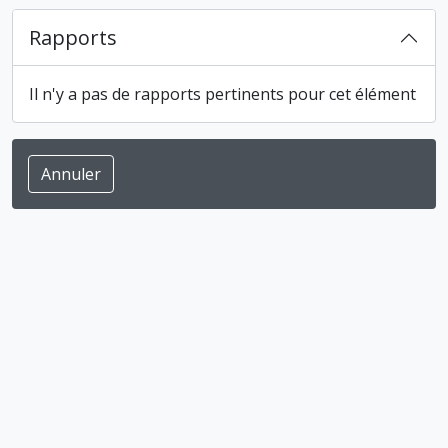
Rapports
Il n'y a pas de rapports pertinents pour cet élément
Annuler