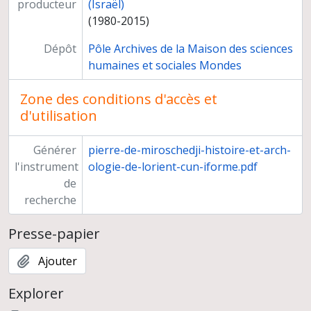
producteur
(Israël)
(1980-2015)
Dépôt
Pôle Archives de la Maison des sciences
humaines et sociales Mondes
Zone des conditions d'accès et
d'utilisation
Générer
pierre-de-miroschedji-histoire-et-arch-
l'instrument
ologie-de-lorient-cun-iforme.pdf
de
recherche
Presse-papier
Ajouter
Explorer