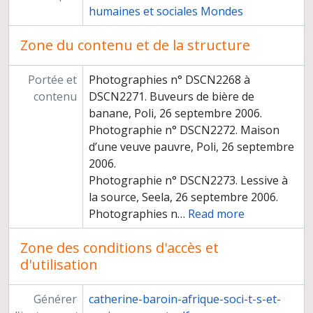
humaines et sociales Mondes
Zone du contenu et de la structure
Portée et
Photographies n° DSCN2268 à
contenu
DSCN2271. Buveurs de bière de
banane, Poli, 26 septembre 2006.
Photographie n° DSCN2272. Maison
d’une veuve pauvre, Poli, 26 septembre
2006.
Photographie n° DSCN2273. Lessive à
la source, Seela, 26 septembre 2006.
Photographies n
…
Read more
Zone des conditions d'accès et
d'utilisation
Générer
catherine-baroin-afrique-soci-t-s-et-