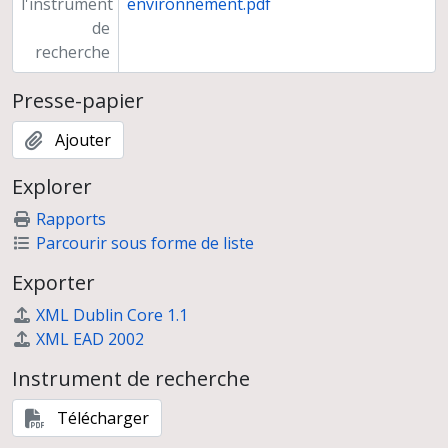
l'instrument
environnement.pdf
de
recherche
Presse-papier
Ajouter
Explorer
Rapports
Parcourir sous forme de liste
Exporter
XML Dublin Core 1.1
XML EAD 2002
Instrument de recherche
Télécharger