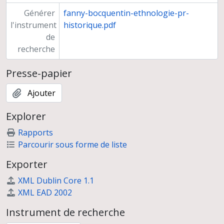
Carrière
Générer
fanny-bocquentin-ethnologie-pr-
l'instrument
historique.pdf
de
recherche
Presse-papier
Ajouter
Explorer
Rapports
Parcourir sous forme de liste
Exporter
XML Dublin Core 1.1
XML EAD 2002
Instrument de recherche