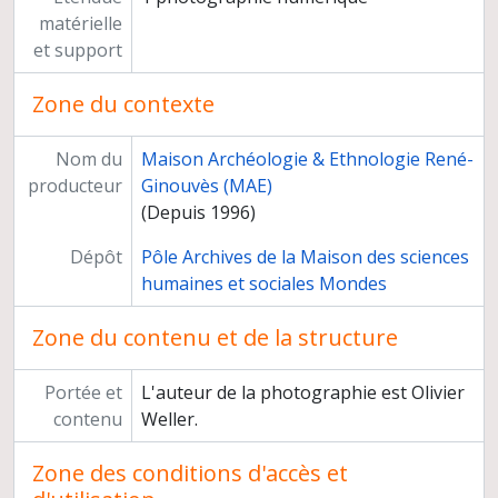
matérielle
et support
Zone du contexte
Nom du
Maison Archéologie & Ethnologie René-
producteur
Ginouvès (MAE)
(Depuis 1996)
Dépôt
Pôle Archives de la Maison des sciences
humaines et sociales Mondes
Zone du contenu et de la structure
Portée et
L'auteur de la photographie est Olivier
contenu
Weller.
Zone des conditions d'accès et