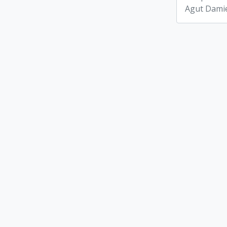
Agut Dami