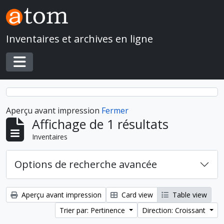
Skip to main content
Inventaires et archives en ligne
Toggle navigation
Aperçu avant impression
Fermer
Affichage de 1 résultats
Inventaires
Options de recherche avancée
Aperçu avant impression
Card view
Table view
Trier par: Pertinence
Direction: Croissant