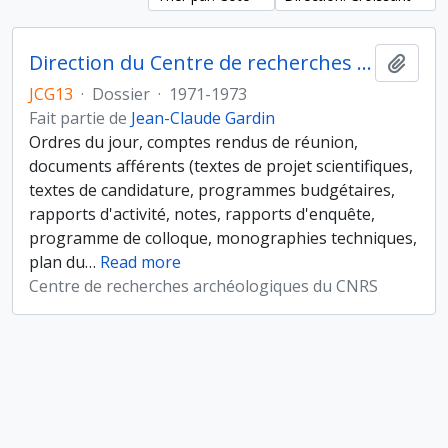
Direction du Centre de recherches archéologiques, comités
Ajout
JCG13
·
Dossier
·
1971-1973
Fait partie de
Jean-Claude Gardin
Ordres du jour, comptes rendus de réunion,
documents afférents (textes de projet scientifiques,
textes de candidature, programmes budgétaires,
rapports d'activité, notes, rapports d'enquête,
programme de colloque, monographies techniques,
plan du
…
Read more
Centre de recherches archéologiques du CNRS