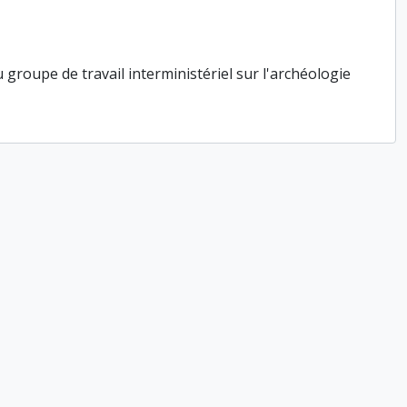
roupe de travail interministériel sur l'archéologie