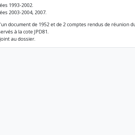
ées 1993-2002.
ées 2003-2004, 2007.
'un document de 1952 et de 2 comptes rendus de réunion du g
ervés à la cote JPD81.
joint au dossier.