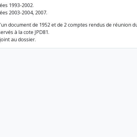
ées 1993-2002.
ées 2003-2004, 2007.
'un document de 1952 et de 2 comptes rendus de réunion du g
ervés à la cote JPD81.
joint au dossier.