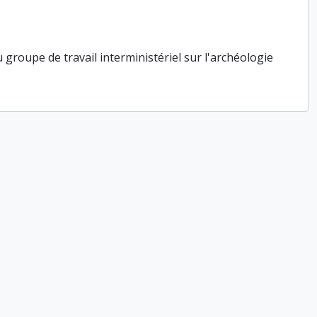
roupe de travail interministériel sur l'archéologie