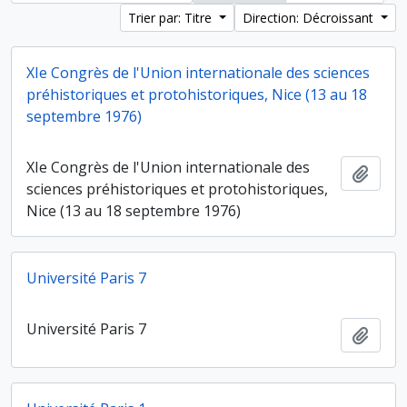
Trier par: Titre
Direction: Décroissant
XIe Congrès de l'Union internationale des sciences
préhistoriques et protohistoriques, Nice (13 au 18
septembre 1976)
XIe Congrès de l'Union internationale des
Ajout
sciences préhistoriques et protohistoriques,
Nice (13 au 18 septembre 1976)
Université Paris 7
Université Paris 7
Ajout