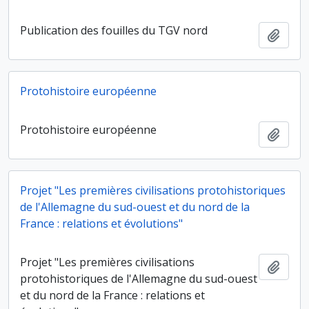
Publication des fouilles du TGV nord
Ajout
Protohistoire européenne
Protohistoire européenne
Ajout
Projet "Les premières civilisations protohistoriques
de l'Allemagne du sud-ouest et du nord de la
France : relations et évolutions"
Projet "Les premières civilisations
Ajout
protohistoriques de l'Allemagne du sud-ouest
et du nord de la France : relations et