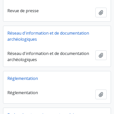
Revue de presse
Ajout
Réseau d'information et de documentation
archéologiques
Réseau d'information et de documentation
Ajout
archéologiques
Réglementation
Réglementation
Ajout