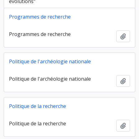
évolutions"
Programmes de recherche
Programmes de recherche
Ajout
Politique de l'archéologie nationale
Politique de l'archéologie nationale
Ajout
Politique de la recherche
Politique de la recherche
Ajout