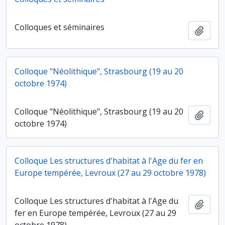
Colloques et séminaires
Ajout
Colloque "Néolithique", Strasbourg (19 au 20
octobre 1974)
Colloque "Néolithique", Strasbourg (19 au 20
Ajout
octobre 1974)
Colloque Les structures d'habitat à l'Age du fer en
Europe tempérée, Levroux (27 au 29 octobre 1978)
Colloque Les structures d'habitat à l'Age du
Ajout
fer en Europe tempérée, Levroux (27 au 29