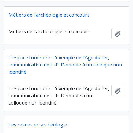
Métiers de l'archéologie et concours
Métiers de l'archéologie et concours
Ajout
L'espace funéraire. L'exemple de l'Age du fer,
communication de J. -P. Demoule à un colloque non
identifié
L'espace funéraire. L'exemple de l'Age du fer,
Ajout
communication de J. -P. Demoule à un
colloque non identifié
Les revues en archéologie