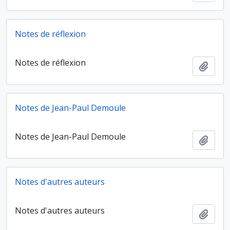
Notes de réflexion
Notes de réflexion
Ajout
Notes de Jean-Paul Demoule
Notes de Jean-Paul Demoule
Ajout
Notes d'autres auteurs
Notes d'autres auteurs
Ajout