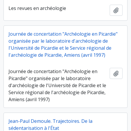
Les revues en archéologie
Ajout
Journée de concertation "Archéologie en Picardie"
organisée par le laboratoire d'archéologie de
l'Université de Picardie et le Service régional de
l'archéologie de Picardie, Amiens (avril 1997)
Journée de concertation "Archéologie en
Ajout
Picardie" organisée par le laboratoire
d'archéologie de l'Université de Picardie et le
Service régional de l'archéologie de Picardie,
Amiens (avril 1997)
Jean-Paul Demoule. Trajectoires. De la
sédentarisation à l'État