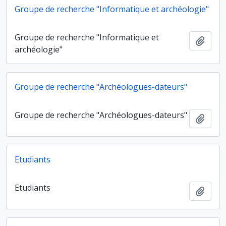
Groupe de recherche "Informatique et archéologie"
Groupe de recherche "Informatique et
Ajout
archéologie"
Groupe de recherche "Archéologues-dateurs"
Groupe de recherche "Archéologues-dateurs"
Ajout
Etudiants
Etudiants
Ajout