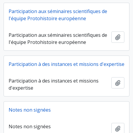
Participation aux séminaires scientifiques de
l'équipe Protohistoire européenne
Participation aux séminaires scientifiques de
Ajout
l'équipe Protohistoire européenne
Participation à des instances et missions d'expertise
Participation à des instances et missions
Ajout
d'expertise
Notes non signées
Notes non signées
Ajout