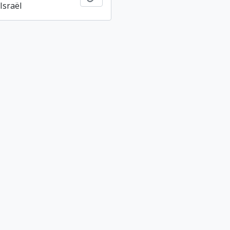
Israël