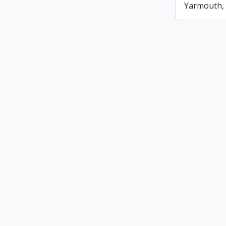
Yarmouth, 