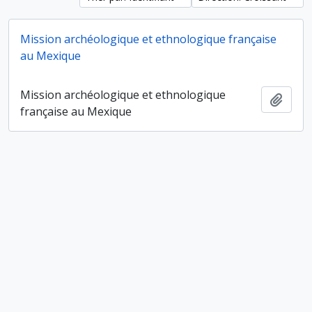
Mission archéologique et ethnologique française
au Mexique
Mission archéologique et ethnologique
Ajout
française au Mexique