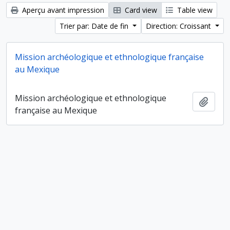
Aperçu avant impression
Card view
Table view
Trier par: Date de fin
Direction: Croissant
Mission archéologique et ethnologique française
au Mexique
Mission archéologique et ethnologique
Ajout
française au Mexique