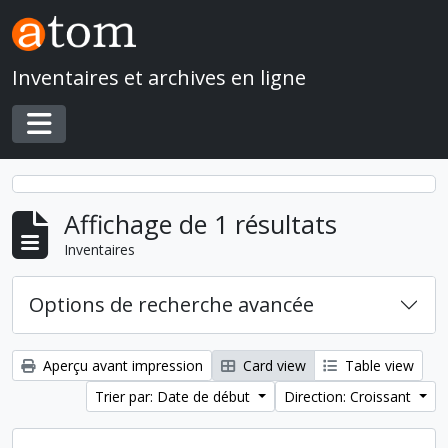
Skip to main content
Inventaires et archives en ligne
Toggle navigation
Affichage de 1 résultats
Inventaires
Options de recherche avancée
Aperçu avant impression
Card view
Table view
Trier par: Date de début
Direction: Croissant