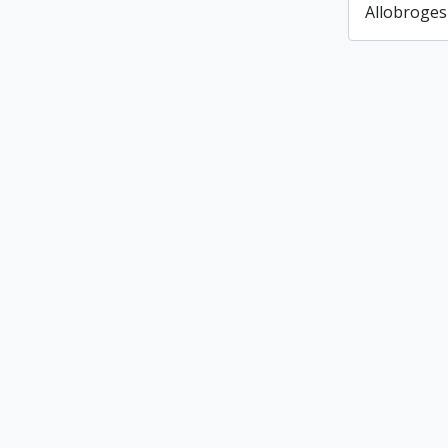
Allobroges