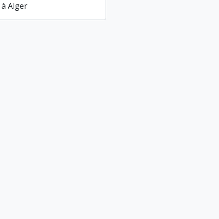
 à Alger