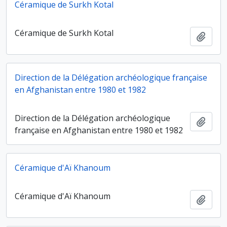
Céramique de Surkh Kotal
Céramique de Surkh Kotal
Ajout
Direction de la Délégation archéologique française
en Afghanistan entre 1980 et 1982
Direction de la Délégation archéologique
Ajout
française en Afghanistan entre 1980 et 1982
Céramique d'Aï Khanoum
Céramique d'Aï Khanoum
Ajout