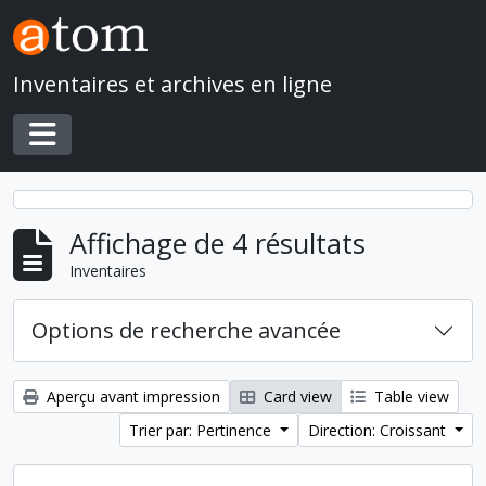
Skip to main content
Inventaires et archives en ligne
Toggle navigation
Affichage de 4 résultats
Inventaires
Options de recherche avancée
Aperçu avant impression
Card view
Table view
Trier par: Pertinence
Direction: Croissant