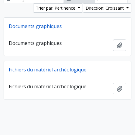
Trier par: Pertinence
Direction: Croissant
Documents graphiques
Documents graphiques
Ajout
Fichiers du matériel archéologique
Fichiers du matériel archéologique
Ajout