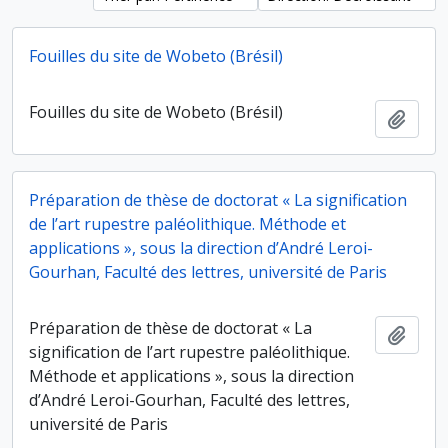
Fouilles du site de Wobeto (Brésil)
Fouilles du site de Wobeto (Brésil)
Ajout
Préparation de thèse de doctorat « La signification
de l’art rupestre paléolithique. Méthode et
applications », sous la direction d’André Leroi-
Gourhan, Faculté des lettres, université de Paris
Préparation de thèse de doctorat « La
Ajout
signification de l’art rupestre paléolithique.
Méthode et applications », sous la direction
d’André Leroi-Gourhan, Faculté des lettres,
université de Paris