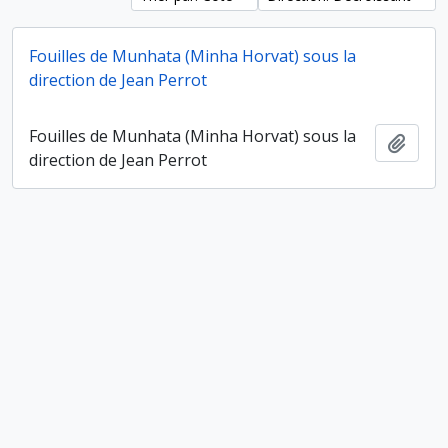
Fouilles de Munhata (Minha Horvat) sous la
direction de Jean Perrot
Fouilles de Munhata (Minha Horvat) sous la
Ajout
direction de Jean Perrot