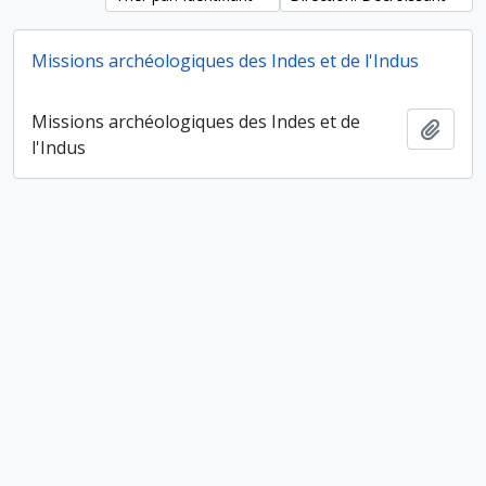
Missions archéologiques des Indes et de l'Indus
Missions archéologiques des Indes et de
Ajout
l'Indus