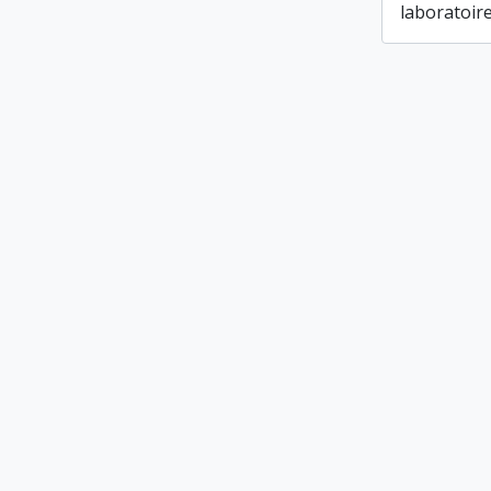
laboratoire