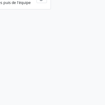
s puis de l'équipe