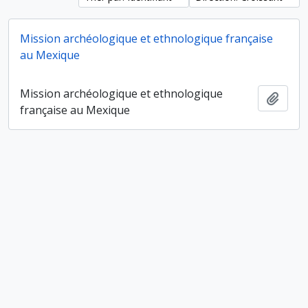
Mission archéologique et ethnologique française
au Mexique
Mission archéologique et ethnologique
Ajout
française au Mexique