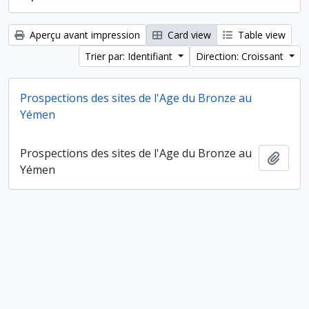
Aperçu avant impression
Card view
Table view
Trier par: Identifiant
Direction: Croissant
Prospections des sites de l'Age du Bronze au
Yémen
Prospections des sites de l'Age du Bronze au
Ajout
Yémen