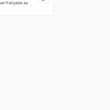
ue française au