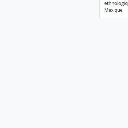
ethnologiq
Mexique