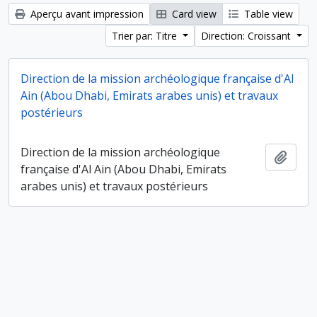
Aperçu avant impression
Card view
Table view
Trier par: Titre
Direction: Croissant
Direction de la mission archéologique française d'Al
Ain (Abou Dhabi, Emirats arabes unis) et travaux
postérieurs
Direction de la mission archéologique
Ajout
française d'Al Ain (Abou Dhabi, Emirats
arabes unis) et travaux postérieurs