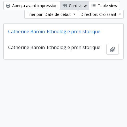
Aperçu avant impression
Card view
Table view
Trier par: Date de début
Direction: Croissant
Catherine Baroin. Ethnologie préhistorique
Catherine Baroin. Ethnologie préhistorique
Ajout