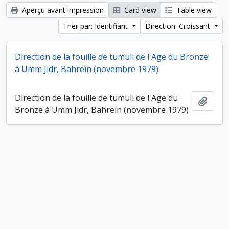
Aperçu avant impression
Card view
Table view
Trier par: Identifiant
Direction: Croissant
Direction de la fouille de tumuli de l'Age du Bronze
à Umm Jidr, Bahreïn (novembre 1979)
Direction de la fouille de tumuli de l'Age du
Ajout
Bronze à Umm Jidr, Bahreïn (novembre 1979)