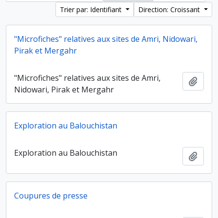
Trier par: Identifiant
Direction: Croissant
"Microfiches" relatives aux sites de Amri, Nidowari,
Pirak et Mergahr
"Microfiches" relatives aux sites de Amri,
Ajout
Nidowari, Pirak et Mergahr
Exploration au Balouchistan
Exploration au Balouchistan
Ajout
Coupures de presse