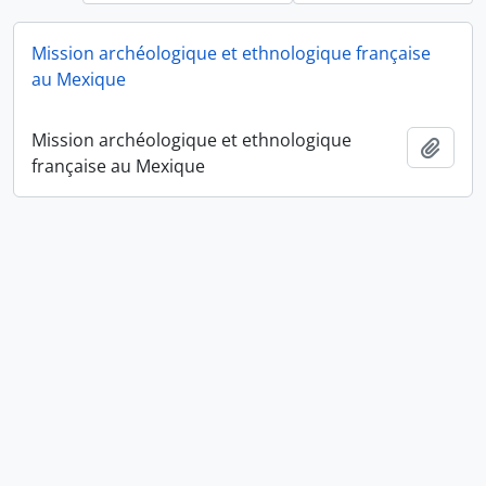
Mission archéologique et ethnologique française
au Mexique
Mission archéologique et ethnologique
Ajout
française au Mexique